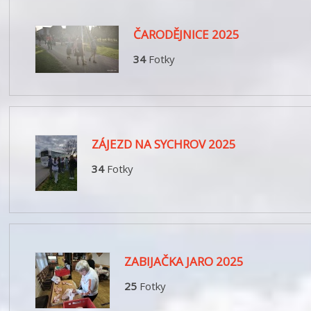
ČARODĚJNICE 2025
34
Fotky
ZÁJEZD NA SYCHROV 2025
34
Fotky
ZABIJAČKA JARO 2025
25
Fotky