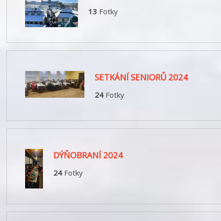
13
Fotky
SETKÁNÍ SENIORŮ 2024
24
Fotky
DÝŇOBRANÍ 2024
24
Fotky