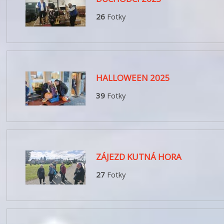
26
Fotky
HALLOWEEN 2025
39
Fotky
ZÁJEZD KUTNÁ HORA
27
Fotky